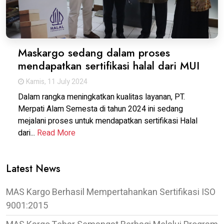
Maskargo sedang dalam proses
mendapatkan sertifikasi halal dari MUI
Kamis, 11 July 2024
Dalam rangka meningkatkan kualitas layanan, PT.
Merpati Alam Semesta di tahun 2024 ini sedang
mejalani proses untuk mendapatkan sertifikasi Halal
dari...
Read More
Latest News
MAS Kargo Berhasil Mempertahankan Sertifikasi ISO
9001:2015