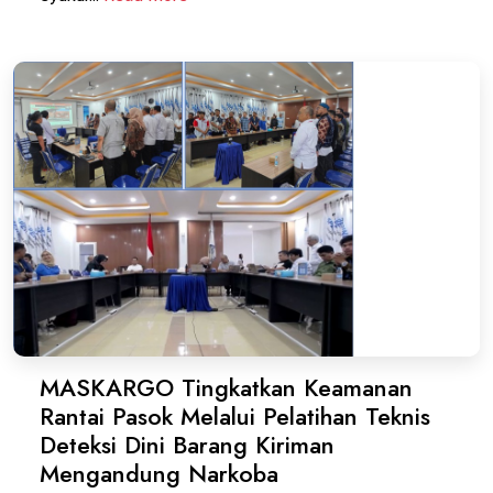
MASKARGO Tingkatkan Keamanan
Rantai Pasok Melalui Pelatihan Teknis
Deteksi Dini Barang Kiriman
Mengandung Narkoba