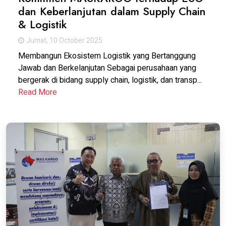
dan Keberlanjutan dalam Supply Chain
& Logistik
Jumat, 10 October 2025
Membangun Ekosistem Logistik yang Bertanggung
Jawab dan Berkelanjutan Sebagai perusahaan yang
bergerak di bidang supply chain, logistik, dan transp...
Read More