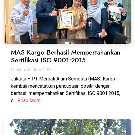
MAS Kargo Berhasil Mempertahankan
Sertifikasi ISO 9001:2015
Rabu, 03 June 2026
Jakarta – PT Merpati Alam Semesta (MAS) Kargo
kembali mencatatkan pencapaian positif dengan
berhasil mempertahankan Sertifikasi ISO 9001:2015,
s...
Read More