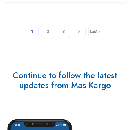
1
2
3
>
Last ›
Continue to follow the latest
updates from Mas Kargo