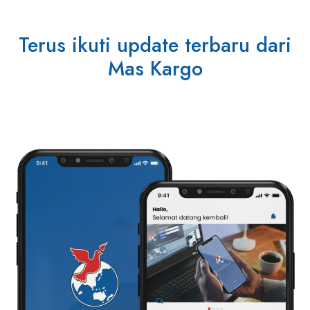
Terus ikuti update terbaru dari
Mas Kargo