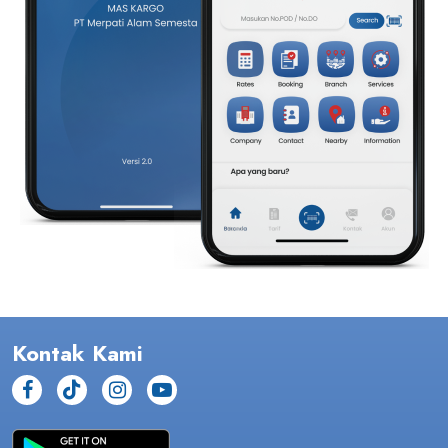
Kontak Kami