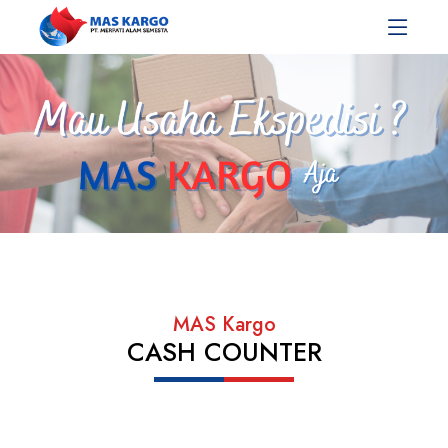
MAS Kargo
CASH COUNTER