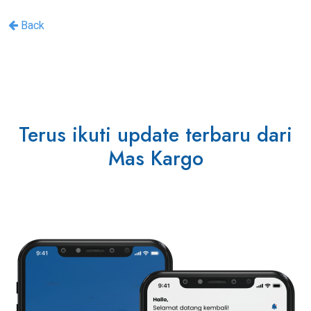
Back
Terus ikuti update terbaru dari
Mas Kargo