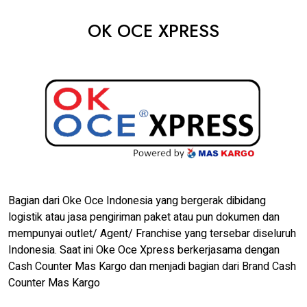
OK OCE XPRESS
Bagian dari Oke Oce Indonesia yang bergerak dibidang
logistik atau jasa pengiriman paket atau pun dokumen dan
mempunyai outlet/ Agent/ Franchise yang tersebar diseluruh
Indonesia. Saat ini Oke Oce Xpress berkerjasama dengan
Cash Counter Mas Kargo dan menjadi bagian dari Brand Cash
Counter Mas Kargo