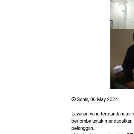
Senin, 06 May 2024
Layanan yang terstandarisasi
berlomba untuk mendapatkan 
pelanggan.