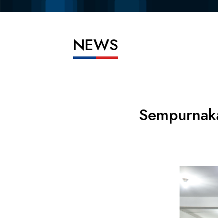
NEWS
Sempurnaka