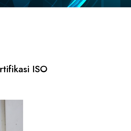
ifikasi ISO