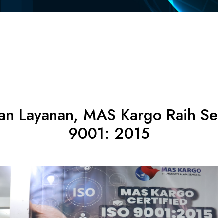
n Layanan, MAS Kargo Raih Sert
9001: 2015