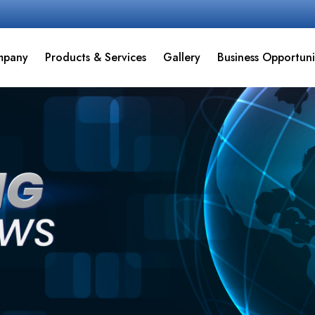
mpany
Products & Services
Gallery
Business Opportuni